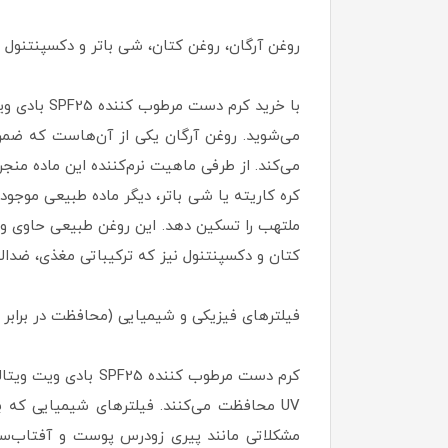
روغن آرگان، روغن کتان، شی باتر و دکسپنتنول 
با خرید کر
می‌کند. از طرفی ماهیت نرم‌کننده این ماده منج
کتان و دکسپنتنول نیز که ترکیباتی مغذی، ضدا
فیلترهای فیزیکی و شیمیایی (محافظت در برابر 
کرم دست مرطوب کنن
مشکلاتی مانند پیری زودرس پوست و آفتاب‌سو