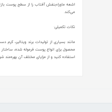
اشعه ماوراء‌بنفش آفتاب را از سطح پوست بازت
می‌کند.
نکات تکمیلی:
محصول برای انواع پوست فرموله شده، ساختار س
استفاده کنید و از مزایای مختلف آن بهره‌مند شو