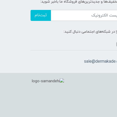
تخفیف‌ها و جدیدترین‌های فروشگاه ما باخبر شوید:
ثبت‌نام
ا در شبکه‌های اجتماعی دنبال کنید:
sale@dermakade