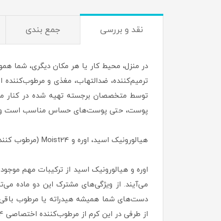
نقد و بررسی
جمع بندی
ترمیم‌کننده، ضدالتهاب، مغذی و مرطوب‌کننده 
توسط متخصصان برجسته تهیه شده در کنار مواد ا
پوست، حتی پوست‌های حساس مناسب است و می‌تو
هیالورونیک اسید، اوره و Moist24 (مرطوب کننده و آبرسان):
می‌آیند. از ویژگی‌های مشترک این دو ماده می
دست‌های شما همیشه هیدراته یا مرطوب باقی بما
از طرفی در این کرم از مرطوب‌کننده اختصاصی Moist24 هم استفاده شده که باعث بهبود آب‌رسانی و سطح رطوبت دست‌ها می‌شود.