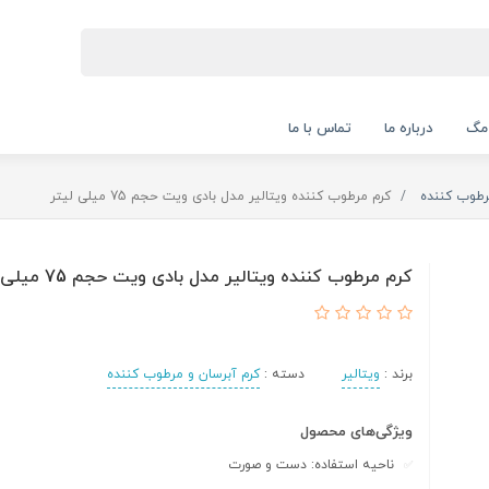
 مگ
درباره ما
تماس با ما
رطوب کننده
کرم مرطوب کننده ویتالیر مدل بادی ویت حجم 75 میلی لیتر
کرم مرطوب کننده ویتالیر مدل بادی ویت حجم 75 میلی لیتر
برند :
ویتالیر
دسته :
کرم آبرسان و مرطوب کننده
ویژگی‌های محصول
ناحیه استفاده: دست و صورت