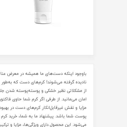
باوجود اینکه دست‌های ما همیشه در معرض عناصر گ
نادیده گرفته می‌شوند! کرم‌های دست که به‌طور
از مشکلاتی نظیر خش
مزایا و نقش غیرقابل‌انکار کرم‌های دست در بهب
می‌شود. این محصول دارای ویژگی‌ها، مزایا و ترکی