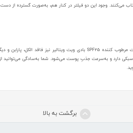
اب می‌کنند. وجود این دو فیلتر در کنار هم، به‌صورت گسترده از دس
مانند بسیاری از تولیدات برند ویتالیر، کرم دست مرطوب کننده SPF25 بادی ویت و
بکی دارد و به‌سرعت جذبِ پوست می‌شود. شما به‌سادگی می‌توانید از 
ید.
برگشت به بالا