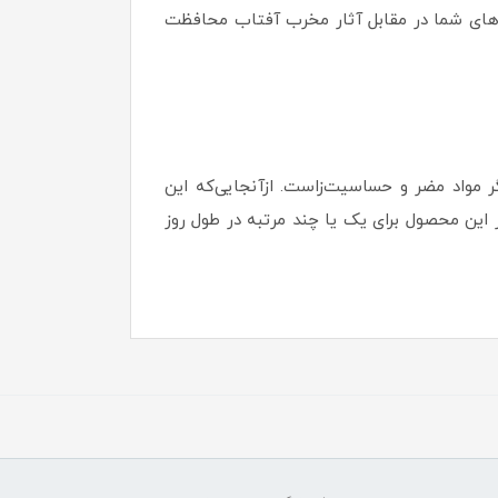
ت‌های شما در مقابل آثار مخرب آفتاب محافظت
یتالیر نیز فاقد الکل، پارابن و دیگر مواد مضر و حساسیت‌زاست. ازآنجایی‌که این
این محصول برای یک یا چند مرتبه در طول روز