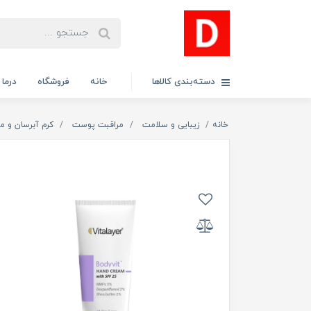
دسته‌بندی کالاها
خانه
فروشگاه
درما
خانه
زیبایی و سلامت
مراقبت پوست
کرم آبرسان و م