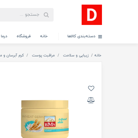
دسته‌بندی کالاها
خانه
فروشگاه
درما
خانه
زیبایی و سلامت
مراقبت پوست
کرم آبرسان و م