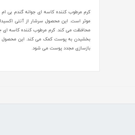
کرم مرطوب کننده کاسه ای جوانه گندم بی ام
موثر است. این محصول سرشار از آنتی اکسیدان 
بخشیدن به پوست کمک می کند. این محصول عل
بازسازی مجدد پوست می شود.