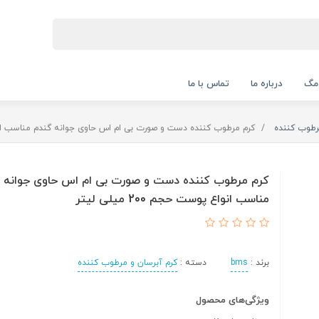
 مگ
درباره ما
تماس با ما
رطوب کننده
کرم مرطوب کننده دست و صورت بی ام اس حاوی جوانه گندم مناسب انواع پوست 
کرم مرطوب کننده دست و صورت بی ام اس حاوی جوانه 
مناسب انواع پوست حجم 200 میلی لیتر
برند :
bms
دسته :
کرم آبرسان و مرطوب کننده
ویژگی‌های محصول