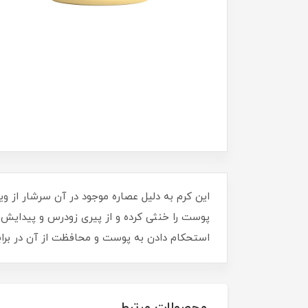
پوست را خنثی کرده و از پیری زودرس و پیدایش 
استحکام دادن به پوست و محافظت از آن در براب
محصولات مرتبط