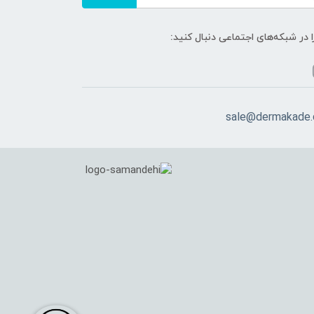
ا در شبکه‌های اجتماعی دنبال کنید:
sale@dermakade