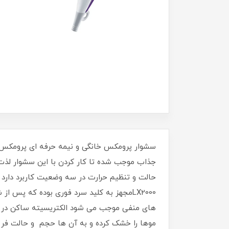
جذاب موجب شده تا کار کردن با این سشوار لذ
حالت و تنظیم حرارت در سه وضعیت کاربرد دارد 
LX2000مجهز به کلید سرد فوری بوده که پس 
های منفی موجب می شود الکتریسیته ساکن در مو