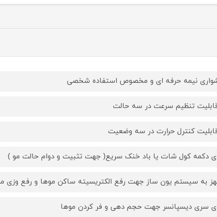
اری نیمه حرفه ای و مخصوص استفاده شخصی
قابلیت تنظیم سرعت در سه حالت
قابلیت کنترل حرارت در سه وضعیت
ای دکمه کول شات یا باد خنک سریع( جهت تثبیت و دوام حالت مو )
ز به سیستم یون ساز جهت رفع الکتریسیته ساکن موها و رفع وزی مو
ای سری دیسپانسر جهت حجم دهی و فر کردن موها