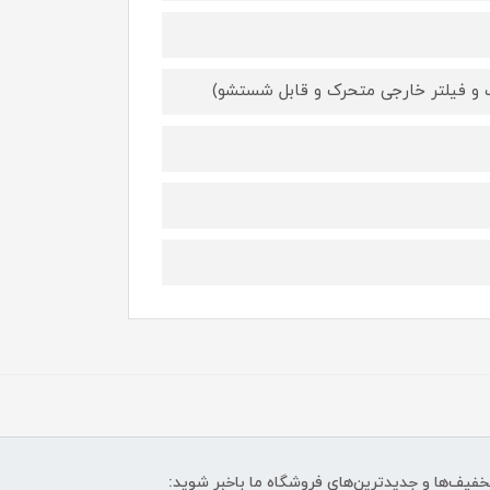
ابت و فیلتر خارجی متحرک و قابل شستشو)
تخفیف‌ها و جدیدترین‌های فروشگاه ما باخبر شوید: