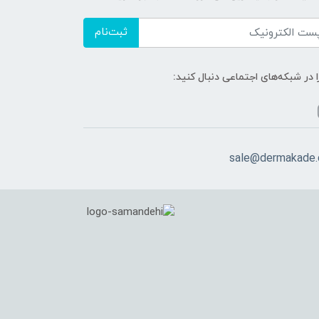
ثبت‌نام
ا در شبکه‌های اجتماعی دنبال کنید:
sale@dermakade