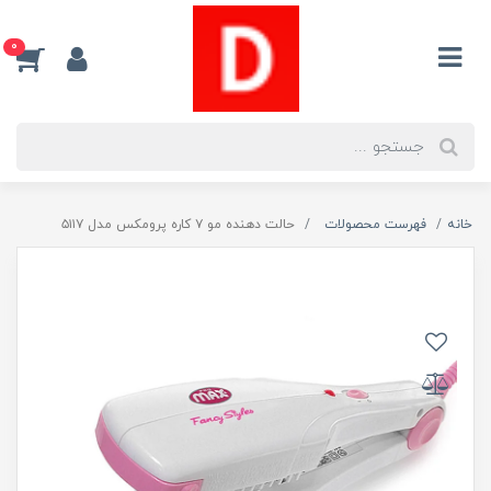
0
خانه
فهرست محصولات
حالت دهنده مو ۷ کاره پرومکس مدل ۵۱۱۷