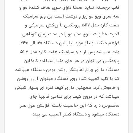
قلب برجسته نماید. ضمنا دارای سری صاف کننده مو و
سه سری ویو مو ریز و درشت است.این ویو سرامیک
هفت کاره مدل ۵۱۱۷ پرومکس با روکش سرامیکی و
قدرت ۲۸ وات تنوع مدل مو را در مدت زمان کوتاهی
فراهم میکند. ولتاژ مورد نیاز این دستگاه ۱۲۰ الی ۲۴۰
ولت میباشد.پس از ویو سرامیک هفت کاره مدل ۵۱۱۷
پرومکس می توان در هر جای دنیا استفاده کرد!.این
دستگاه دارای چراغ نمایشگر روشن بودن دستگاه میباشد
که با کلید تعبیه شده روی دستگاه میتوان آن را روشن
و خاموش کرد. همچنین دارای کیف نقره ای بسیار شیکی
میباشد که در درون کیف برای تمامی قالبها جای
مخصوص دارد که این خاصیت باعث افزایش طول عمر
دستگاه میشود و دستگاه کمتر آسیب می بیند.