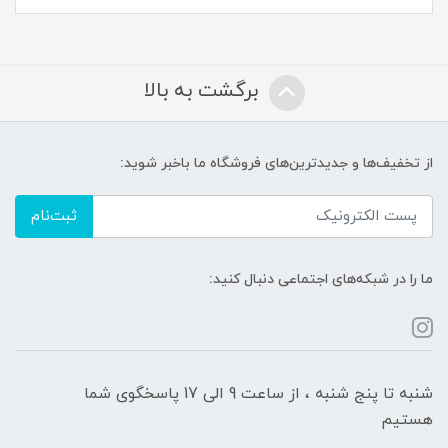
برگشت به بالا
از تخفیف‌ها و جدیدترین‌های فروشگاه ما باخبر شوید:
ثبت‌نام
ما را در شبکه‌های اجتماعی دنبال کنید:
شنبه تا پنج شنبه ، از ساعت 9 الی 17 پاسخگوی شما
هستیم