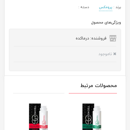
برند :
پرومکس
دسته :
ویژگی‌های محصول
فروشنده: درماکده
ناموجود
محصولات مرتبط