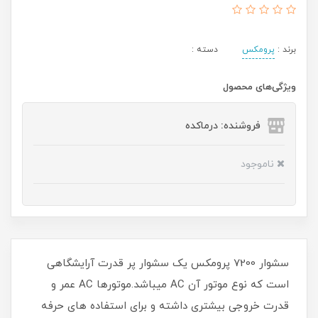
برند :
پرومکس
دسته :
ویژگی‌های محصول
فروشنده: درماکده
ناموجود
سشوار 7200 پرومکس یک سشوار پر قدرت آرایشگاهی
است که نوع موتور آن AC میباشد.موتورها AC عمر و
قدرت خروجی بیشتری داشته و برای استفاده های حرفه