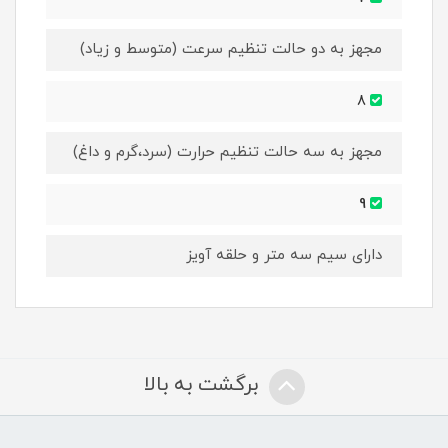
مجهز به دو حالت تنظیم سرعت (متوسط و زیاد)
8
مجهز به سه حالت تنظیم حرارت (سرد،گرم و داغ)
9
دارای سیم سه متر و حلقه آویز
برگشت به بالا