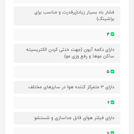
فشار باد بسیار زیاد(پرقدرت و مناسب برای
براشینگ)
4
دارای دکمه آیون (جهت خنثی کردن الکتریسیته
ساکن موها و رفع وزی مو)
5
دارای 3 متمرکز کننده هوا در سایزهای مختلف
6
دارای فیلتر هوای قابل جداسازی و شستشو
7