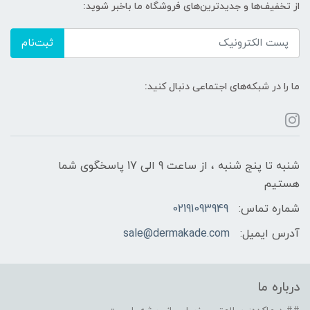
از تخفیف‌ها و جدیدترین‌های فروشگاه ما باخبر شوید:
ثبت‌نام
ما را در شبکه‌های اجتماعی دنبال کنید:
شنبه تا پنج شنبه ، از ساعت 9 الی 17 پاسخگوی شما
هستیم
شماره تماس:
02191093949
آدرس ایمیل:
sale@dermakade.com
درباره ما