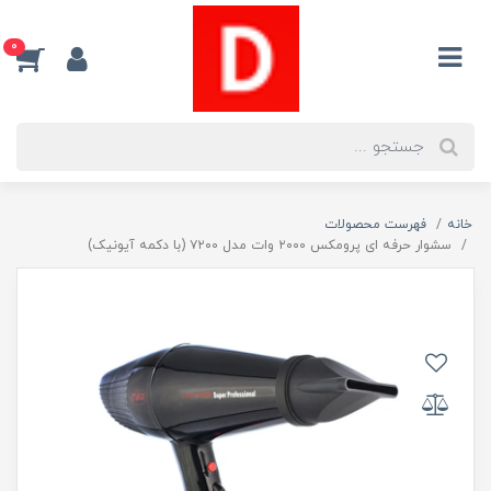
0
خانه
فهرست محصولات
سشوار حرفه ای پرومکس ۲۰۰۰ وات مدل ۷۲۰۰ (با دکمه آیونیک)