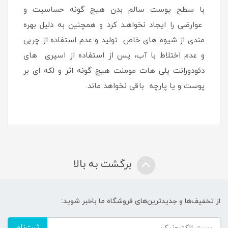
با سطح پوست سالم بدن هیچ گونه حساسیت و
عوارضی را ایجاد نخواهـد کرد و همچنین به دلیل بهره
مندی از شیوه های خاص تولید و عدم استفاده از چربی
و عدم اختلاط با آب، پس از استفاده از اسپری های
دئودورانت پلی هات مومنت هیچ گونه اثر و لکه ای بر
پوست و یا پارچه باقی نخواهد ماند.
برگشت به بالا
از تخفیف‌ها و جدیدترین‌های فروشگاه ما باخبر شوید:
ثبت‌نام