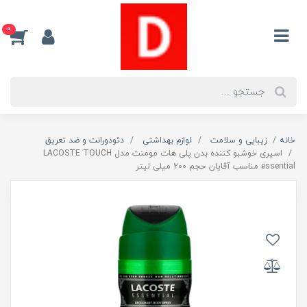
0
خانه
زیبایی و سلامت
لوازم بهداشتی
دئودورانت و ضد تعریق
اسپری خوشبو کننده بدن پلی هات مومنت مدل LACOSTE TOUCH
essential مناسب آقایان حجم 200 میلی لیتر