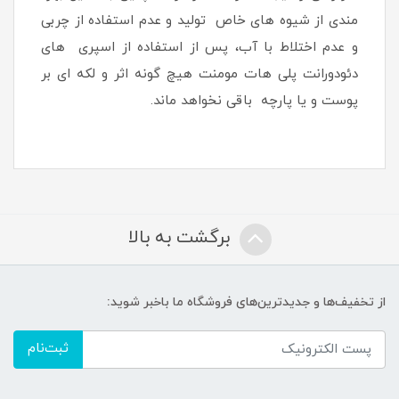
مندی از شیوه های خاص تولید و عدم استفاده از چربی
و عدم اختلاط با آب، پس از استفاده از اسپری های
دئودورانت پلی هات مومنت هیچ گونه اثر و لکه ای بر
پوست و یا پارچه باقی نخواهد ماند.
برگشت به بالا
از تخفیف‌ها و جدیدترین‌های فروشگاه ما باخبر شوید:
ثبت‌نام