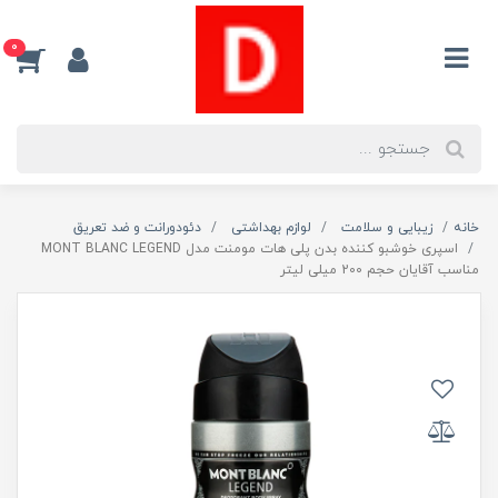
0
خانه
زیبایی و سلامت
لوازم بهداشتی
دئودورانت و ضد تعریق
اسپری خوشبو کننده بدن پلی هات مومنت مدل MONT BLANC LEGEND
مناسب آقایان حجم 200 میلی لیتر