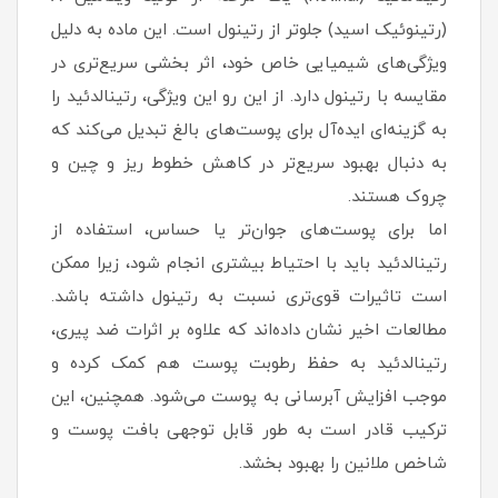
(رتینوئیک اسید) جلوتر از رتينول است. این ماده به دلیل
ویژگی‌های شیمیایی خاص خود، اثر بخشی سریع‌تری در
مقایسه با رتينول دارد. از این رو این ویژگی، رتينالدئيد را
به گزینه‌ای ایده‌آل برای پوست‌های بالغ تبدیل می‌کند که
به دنبال بهبود سریع‌تر در کاهش خطوط ریز و چین و
چروک هستند.
اما برای پوست‌های جوان‌تر یا حساس، استفاده از
رتينالدئيد باید با احتیاط بیشتری انجام شود، زیرا ممکن
است تاثیرات قوی‌تری نسبت به رتينول داشته باشد.
مطالعات اخیر نشان داده‌اند که علاوه بر اثرات ضد پیری،
رتينالدئيد به حفظ رطوبت پوست هم کمک کرده و
موجب افزایش آبرسانی به پوست می‌شود. همچنین، این
ترکیب قادر است به طور قابل توجهی بافت پوست و
شاخص ملانین را بهبود بخشد.