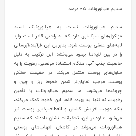
سدیم هیالورونات 0.5 درصد
سدیم هیالورونات نسبت به هیالورونیک اسید
مولکول‌های سبک‌تری دارد که به راحتی قادر است وارد
لایه‌های عمقی پوست شود. بنابراین این فرآیند،آبرسانی
را در بین لایه‌ها بهبود می‌بخشد. این ترکیب به دلیل
خاصیت جذب آب، هنگام استفاده موضعی، رطوبت را به
سلول‌های پوست منتقل می‌کند. در حقیقت خشکی
پوست، موجب نمایان‌تر شدن خطوط ریز و چین و
چروک‌ها می‌شود، اما سدیم هیالورونات با تأمین
رطوبت، نه تنها به بهبود ظاهر این خطوط کمک می‌کند،
بلکه موجب افزایش کشش و انعطاف‌پذیری پوست نیز
می‌شود. علاوه بر این، تحقیقات نشان داده‌اند که سدیم
هیالورونات می‌تواند در کاهش التهاب‌های پوستی