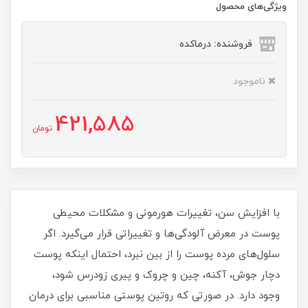
ویژگی‌های محصول
فروشنده: درماکده
ناموجود
421,585
تومان
با افزایش سن، تغییرات هورمونی و مشکلات محیطی
پوست در معرض آلودگی‌ها و تغییراتی قرار می‌گیرد. اگر
سلول‌های مرده پوست را از بین نبرد، احتمال اینکه پوست
دچار جوش، آکنه، چین و چروک و پیری زودرس شود،
وجود دارد. در صورتی که روتین پوستی مناسبی برای درمان