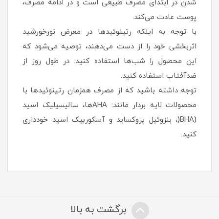
شدن در ابتدای مصرف طبیعی است و در ادامه مصرف،
پوست عادت می‌کند.
با توجه به اینکه رتینوئیدها در معرض نورخورشید
اثربخشی خود را از دست می‌دهند، توصیه می‌شود که
این محصول را شب‌ها استفاده کنید. در طول روز از
ضدآفتاب استفاده کنید.
توجه داشته باشید که از مصرف همزمان رتینوئیدها با
محصولات لایه بردار مانند: AHAها، سالیسیلیک اسید
(BHA(، بنزوئیل پروکساید و آسکوربیک اسید خودداری
کنید.
برگشت به بالا