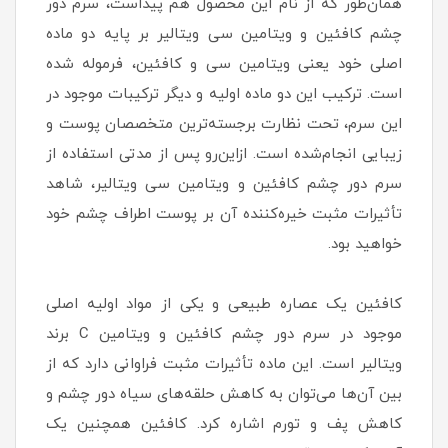
همان‌طور که از نام این محصول هم پیداست، سرم دور
چشم کافئین و ویتامین سی ویتالیر بر پایه دو ماده
اصلی خود یعنی ویتامین سی و کافئین، فرموله شده
است. ترکیب این دو ماده اولیه و دیگر ترکیبات موجود در
این سرم، تحت نظارت برجسته‌ترین متخصصان پوست و
زیبایی انجام‌شده است. ازاین‌رو پس از مدتی استفاده از
سرم دور چشم کافئین و ویتامین سی ویتالیر، شاهد
تأثیرات مثبت خیره‌کننده آن بر پوست اطراف چشم خود
خواهید بود.
کافئین یک عصاره طبیعی و یکی از مواد اولیه اصلی
موجود در سرم دور چشم کافئین و ویتامین C برند
ویتالیر است. این ماده تأثیرات مثبت فراوانی دارد که از
بین آن‌ها می‌توان به کاهش حلقه‌های سیاه دور چشم و
کاهش پف و تورم اشاره کرد. کافئین همچنین یک