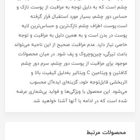
چشم است که به دلیل توجه به مراقبت از پوست نازک و
حساس دور چشم، بسیار مورد استقبال قرار گرفته
است.پوست اطراف چشم نازک‌ترین و حساس‌ترین لایه
پوست در بدن است و به همین دلیل به مراقبت و توجه
خاصی نیاز دارد. عدم مراقبت صحیح از این ناحیه می‌تواند
باعث تیرگی، چین‌وچروک و پف شود. در میان محصولات
موجود برای مراقبت از پوست دور چشم، سرم دور چشم
کافئین و ویتامین C ویتالیر به‌دلیل کیفیت بالا و
اثربخشی قابل‌توجه خود، گزینه‌ای ایده‌آل محسوب
می‌شود. این محصول با ویژگی‌ها و فواید بی‌شماری عرضه
شده است که در ادامه با آنها آشنا خواهید شد.
محصولات مرتبط