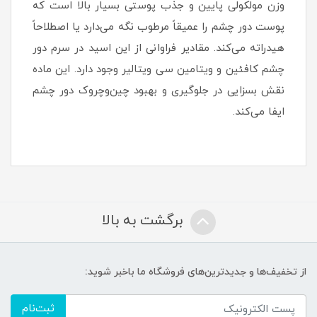
وزن مولکولی پایین و جذب پوستی بسیار بالا است که
پوست دور چشم را عمیقاً مرطوب نگه می‌دارد یا اصطلاحاً
هیدراته می‌کند. مقادیر فراوانی از این اسید در سرم دور
چشم کافئین و ویتامین سی ویتالیر وجود دارد. این ماده
نقش بسزایی در جلوگیری و بهبود چین‌وچروک دور چشم
ایفا می‌کند.
برگشت به بالا
از تخفیف‌ها و جدیدترین‌های فروشگاه ما باخبر شوید:
ثبت‌نام