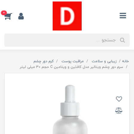
0
خانه
زیبایی و سلامت
مراقبت پوست
کرم دور چشم
سرم دور چشم ویتالیر مدل کافئین و ویتامین C حجم 30 میلی لیتر