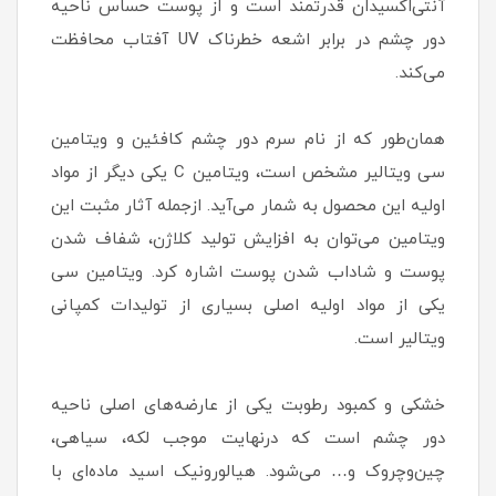
آنتی‌اکسیدان قدرتمند است و از پوست حساس ناحیه
دور چشم در برابر اشعه خطرناک UV آفتاب محافظت
می‌کند.
همان‌طور که از نام سرم دور چشم کافئین و ویتامین
سی ویتالیر مشخص است، ویتامین C یکی دیگر از مواد
اولیه این محصول به شمار می‌آید. ازجمله آثار مثبت این
ویتامین می‌توان به افزایش تولید کلاژن، شفاف شدن
پوست و شاداب شدن پوست اشاره کرد. ویتامین سی
یکی از مواد اولیه اصلی بسیاری از تولیدات کمپانی
ویتالیر است.
خشکی و کمبود رطوبت یکی از عارضه‌های اصلی ناحیه
دور چشم است که درنهایت موجب لکه، سیاهی،
چین‌وچروک و… می‌شود. هیالورونیک اسید ماده‌ای با