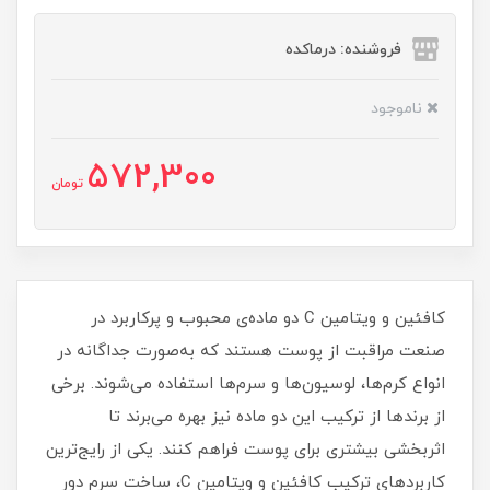
فروشنده: درماکده
ناموجود
572,300
تومان
کافئین و ویتامین C دو ماده‌ی محبوب و پرکاربرد در
صنعت مراقبت از پوست هستند که به‌صورت جداگانه در
انواع کرم‌ها، لوسیون‌ها و سرم‌ها استفاده می‌شوند. برخی
از برندها از ترکیب این دو ماده نیز بهره می‌برند تا
اثربخشی بیشتری برای پوست فراهم کنند. یکی از رایج‌ترین
کاربردهای ترکیب کافئین و ویتامین C، ساخت سرم دور