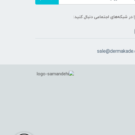
ا در شبکه‌های اجتماعی دنبال کنید:
sale@dermakade