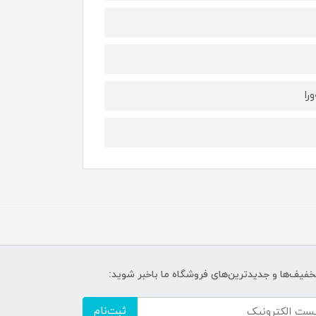
تخفیف‌ها و جدیدترین‌های فروشگاه ما باخبر شوید:
ثبت‌نام