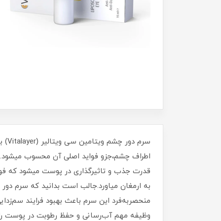
سرم
قدرت جذب و تاثیرگذاری در پوست میشود که فو
منحصربه‌فرد این سرم باعث بهبود فرایند سم‌زدا
وظیفه مهم آب‌رسانی و حفظ رطوبت در پوست را 