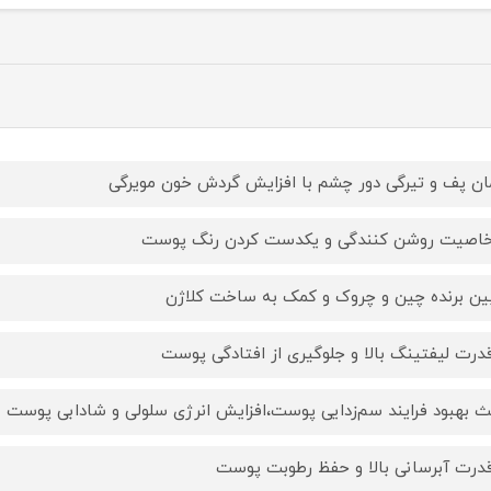
ان پف و تیرگی دور چشم با افزایش گردش خون مویرگی
خاصیت روشن کنندگی و یکدست کردن رنگ پوست
بین برنده چین و چروک و کمک به ساخت کلاژن
قدرت لیفتینگ بالا و جلوگیری از افتادگی پوست
ث بهبود فرایند سم‌زدایی پوست،افزایش انرژی سلولی و شادابی پوست
قدرت آبرسانی بالا و حفظ رطوبت پوست