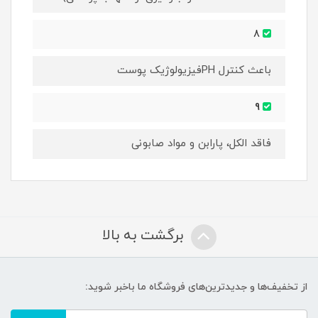
8
باعث کنترل PHفیزیولوژیک پوست
9
فاقد الکل، پارابن و مواد صابونی
برگشت به بالا
از تخفیف‌ها و جدیدترین‌های فروشگاه ما باخبر شوید: