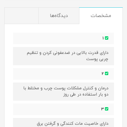
مشخصات
دیدگاه‌ها
1
دارای قدرت بالایی در ضدعفونی کردن و تنظیم
چربی پوست
2
درمان و کنترل مشکلات پوست چرب و مختلط با
دو بار استفاده در طی روز
3
دارای خاصیت مات کنندگی و گرفتن برق