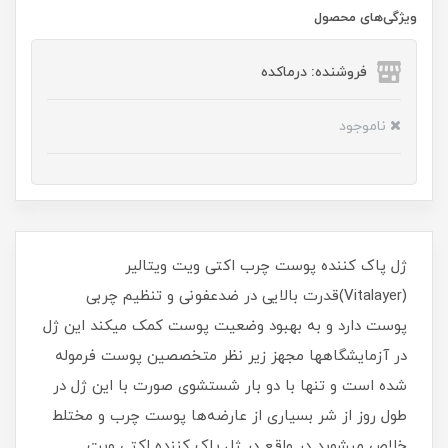
ویژگی‌های محصول
فروشنده: درماکده
ناموجود
ژل پاک کننده پوست چرب اکتی ویت ویتالیر
(Vitalayer)قدرت بالایی در ضدعفونی و تنظیم چربی
پوست دارد و به بهبود وضعیت پوست کمک میکند این ژل
در آزمایشگاهها مجهز زیر نظر متخصصین پوست فرموله
شده است و تنها با دو بار شستشوی صورت با این ژل در
طول روز از شر بسیاری از عارضه‌ها پوست چرب و مختلط
خلاص میشوید در واقع در ژل پاک کننده اکتی ویت