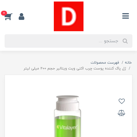
0
خانه
فهرست محصولات
ژل پاک کننده پوست چرب اکتی ویت ویتالیر حجم 200 میلی لیتر