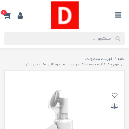
0
خانه
فهرست محصولات
فوم پاک کننده پوست لک دار وایت ویت ویتالیر 150 میلی لیتر