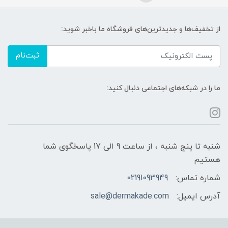
از تخفیف‌ها و جدیدترین‌های فروشگاه ما باخبر شوید:
ثبت‌نام
ما را در شبکه‌های اجتماعی دنبال کنید:
شنبه تا پنج شنبه ، از ساعت 9 الی 17 پاسخگوی شما
هستیم
شماره تماس:
02191093949
آدرس ایمیل:
sale@dermakade.com