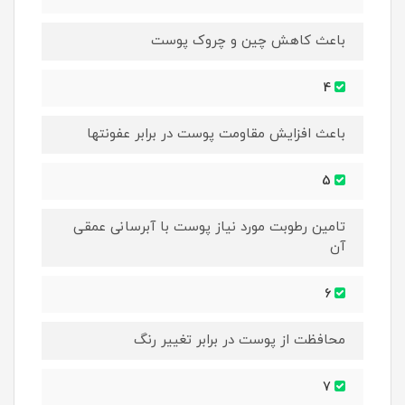
باعث کاهش چین و چروک پوست
4
باعث افزایش مقاومت پوست در برابر عفونتها
5
تامین رطوبت مورد نیاز پوست با آبرسانی عمقی
آن
6
محافظت از پوست در برابر تغییر رنگ
7