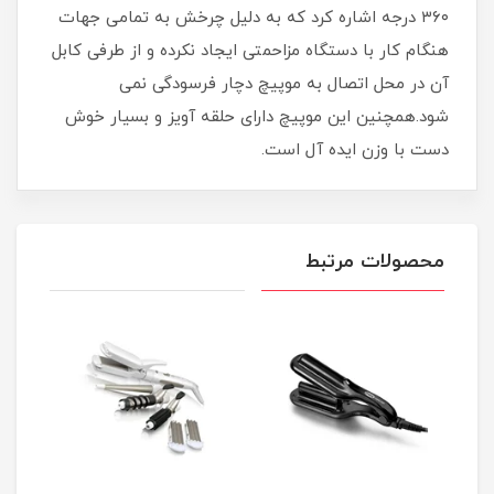
۳۶۰ درجه اشاره کرد که به دلیل چرخش به تمامی جهات
هنگام کار با دستگاه مزاحمتی ایجاد نکرده و از طرفی کابل
آن در محل اتصال به موپیچ دچار فرسودگی نمی
شود.همچنین این موپیچ دارای حلقه آویز و بسیار خوش
دست با وزن ایده آل است.
محصولات مرتبط