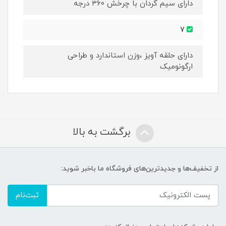
دارای سیم گردان با چرخش ۳۶۰ درجه
7
دارای حلقه آویز ،وزن استاندارد و طراحی
ارگونومیک
برگشت به بالا
از تخفیف‌ها و جدیدترین‌های فروشگاه ما باخبر شوید:
ثبت‌نام