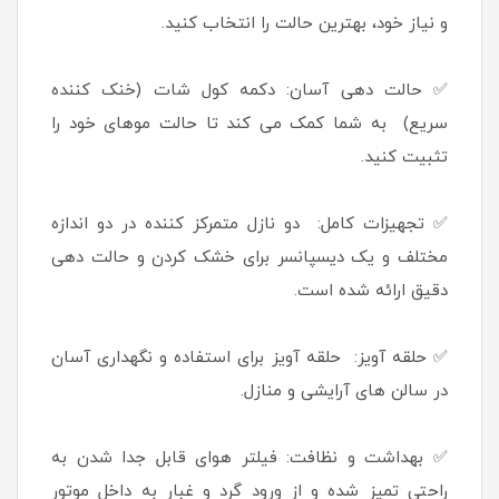
و نیاز خود، بهترین حالت را انتخاب کنید.
✅ حالت دهی آسان: دکمه کول شات (خنک کننده
سریع) به شما کمک می کند تا حالت موهای خود را
تثبیت کنید.
✅ تجهیزات کامل: دو نازل متمرکز کننده در دو اندازه
مختلف و یک دیسپانسر برای خشک کردن و حالت دهی
دقیق ارائه شده است.
✅ حلقه آویز: حلقه آویز برای استفاده و نگهداری آسان
در سالن های آرایشی و منازل.
✅ بهداشت و نظافت: فیلتر هوای قابل جدا شدن به
راحتی تمیز شده و از ورود گرد و غبار به داخل موتور