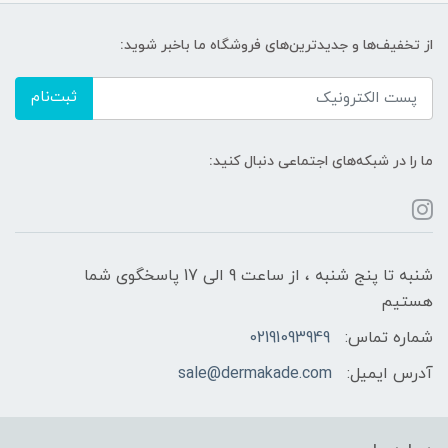
از تخفیف‌ها و جدیدترین‌های فروشگاه ما باخبر شوید:
ثبت‌نام
ما را در شبکه‌های اجتماعی دنبال کنید:
شنبه تا پنج شنبه ، از ساعت 9 الی 17 پاسخگوی شما
هستیم
شماره تماس:
02191093949
آدرس ایمیل:
sale@dermakade.com