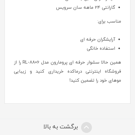
گارانتی 24 ماهه سان سرویس
مناسب برای:
آرایشگران حرفه ای
استفاده خانگی
همین حالا سشوار حرفه ای پرومارون مدل RL-8806 را از
فروشگاه اینترنتی درماکده خریداری کنید و زیبایی
موهای خود را تضمین کنید!
برگشت به بالا