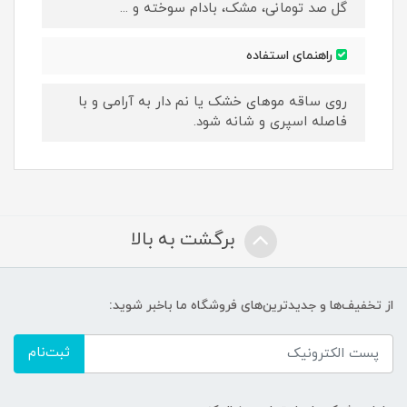
گل صد تومانی، مشک، بادام سوخته و ...
راهنمای استفاده
روی ساقه موهای خشک یا نم دار به آرامی و با
فاصله اسپری و شانه شود.
برگشت به بالا
از تخفیف‌ها و جدیدترین‌های فروشگاه ما باخبر شوید:
ثبت‌نام