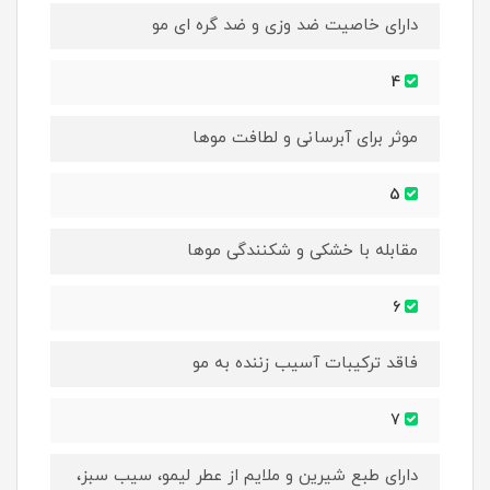
دارای خاصیت ضد وزی و ضد گره ای مو
4
موثر برای آبرسانی و لطافت موها
5
مقابله با خشکی و شکنندگی موها
6
فاقد ترکیبات آسیب زننده به مو
7
دارای طبع شیرین و ملایم از عطر لیمو، سیب سبز،