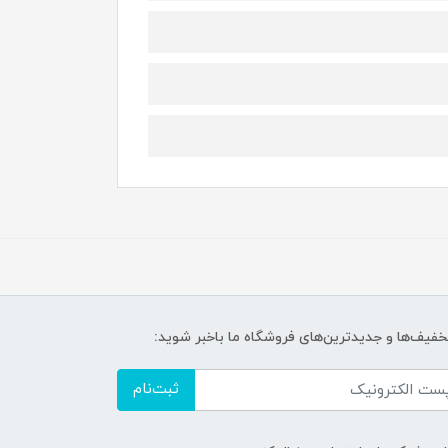
تخفیف‌ها و جدیدترین‌های فروشگاه ما باخبر شوید:
ثبت‌نام