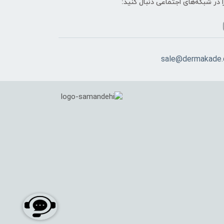
ا در شبکه‌های اجتماعی دنبال کنید:
sale@dermakade