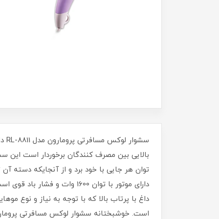
بالایی بین مصرف کنندگان برخوردار است این 
دارای موتور با توان 1600 وا
داغ با پرتاب بالا که با توجه به نیاز و نوع م