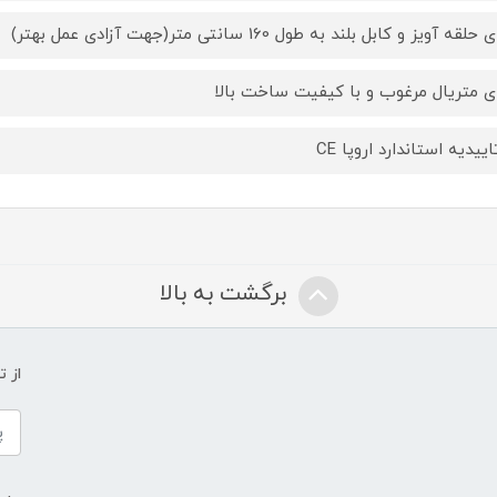
حلقه آویز و کابل بلند به طول 160 سانتی متر(جهت آزادی عمل بهتر)
ای متریال مرغوب و با کیفیت ساخت بالا
اییدیه استاندارد اروپا CE
برگشت به بالا
از 