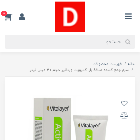
0
خانه
فهرست محصولات
سرم جمع کننده منافذ باز اکتیویت ویتالیر حجم 30 میلی لیتر