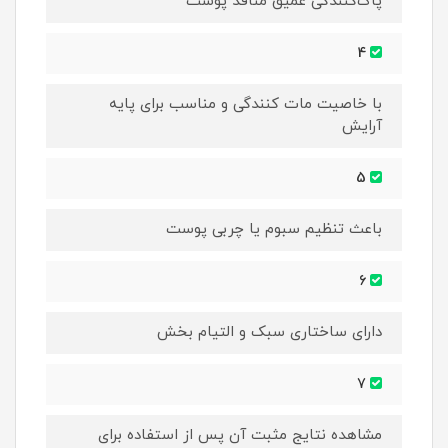
پاک‌کنندگی عمیق منافذ پوست
4
با خاصیت مات کنندگی و مناسب برای پایه
آرایش
5
باعث تنظیم سبوم یا چربی پوست
6
دارای ساختاری سبک و التیام بخش
7
مشاهده نتایج مثبت آن پس از استفاده برای