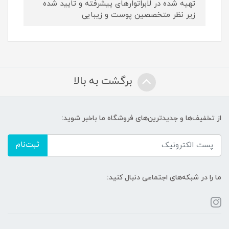
تهیه شده در لابراتوارهای پیشرفته و تایید شده
زیر نظر متخصصین پوست و زیبایی
برگشت به بالا
از تخفیف‌ها و جدیدترین‌های فروشگاه ما باخبر شوید:
ثبت‌نام
ما را در شبکه‌های اجتماعی دنبال کنید: