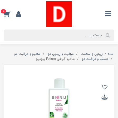
0
خانه
زیبایی و سلامت
مراقبت و زیبایی مو
شامپو و مراقبت مو
ماسک و مراقبت مو
شامپو گیاهی Folium بیونیج