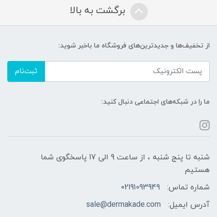
برگشت به بالا
از تخفیف‌ها و جدیدترین‌های فروشگاه ما باخبر شوید:
ثبت‌نام
ما را در شبکه‌های اجتماعی دنبال کنید:
شنبه تا پنج شنبه ، از ساعت 9 الی 17 پاسخگوی شما
هستیم
شماره تماس:
02191093949
آدرس ایمیل:
sale@dermakade.com