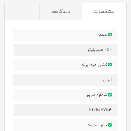
مشخصات
دیدگاه‌ها
حجم:
۲۵۰ میلی‌لیتر
کشور مبدا برند:
ایران
شماره مجوز
۷۷۵۴/ظ/۵۶
نوع عصاره: