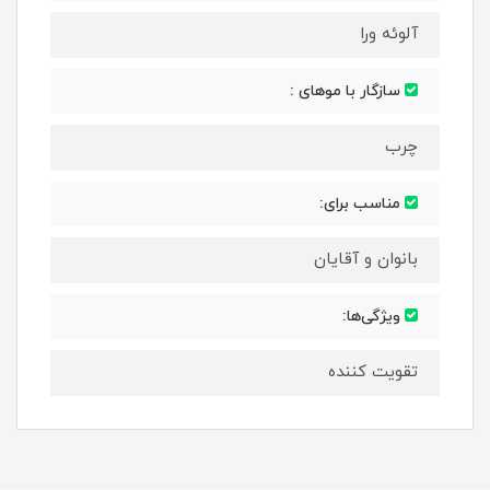
آلوئه ورا
سازگار با موهای :
چرب
مناسب برای:
بانوان و آقایان
ویژگی‌ها:
تقویت کننده