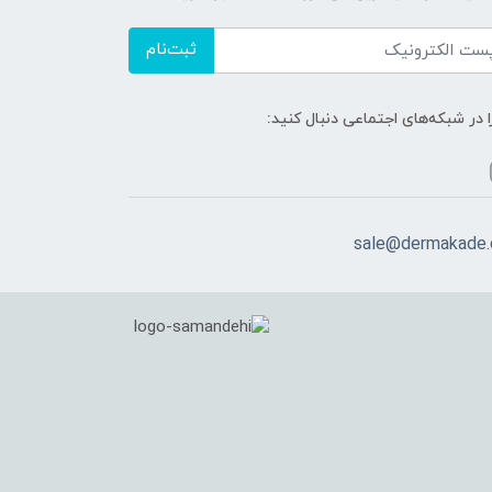
ثبت‌نام
ا در شبکه‌های اجتماعی دنبال کنید:
sale@dermakade