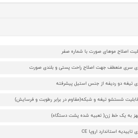
لیت اصلاح موهای صورت با شماره صفر
ای سری منعطف جهت اصلاح راحت پستی و بلندی صورت
ای تیغه دو ردیفه از جنس استیل پیشرفته
قابلیت شستشو تیغه و شبکه(مقاوم در برابر رطوبت و فرسایش)
ز به یک خط زن( تعبیه شده پشت دستگاه)
ی تاییدیه استاندارد اروپا CE