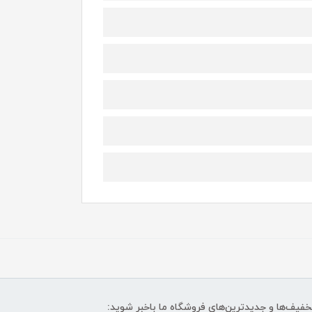
تخفیف‌ها و جدیدترین‌های فروشگاه ما باخبر شوید: