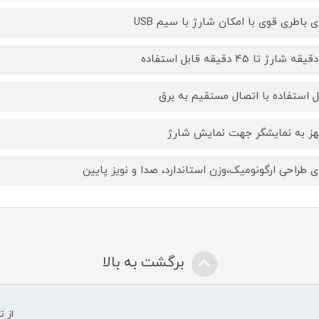
ای باطری قوی با امکان شارژ با سیم USB
ل استفاده با اتصال مستقیم به برق
ز به نمایشگر جهت نمایش شارژ
ای طراحی ارگونومیک،وزن استاندارد، صدا و نویز پایین
برگشت به بالا
از 