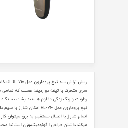
ریش تراش
سری متحرک با تیغه دو ردیفه هست که تمامی مو
رطوبت و زنگ زدگی مقاوم هستند پشت دستگاه ی
اتمام شارژ با اتصال مستقیم به برق میتوان کار 
میکند.داشتن طراحی ارگونومیک،وزن استاندارد،