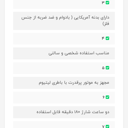
۳
دارای بدنه آمریکایی ( بادوام و ضد ضربه از جنس
فلز)
۴
مناسب استفاده شخصی و سالنی
۵
مجهز به موتور پرقدرت با باطری لیتیوم
۶
دو ساعت شارژ ۱۸۰ دقیقه قابل استفاده
۷