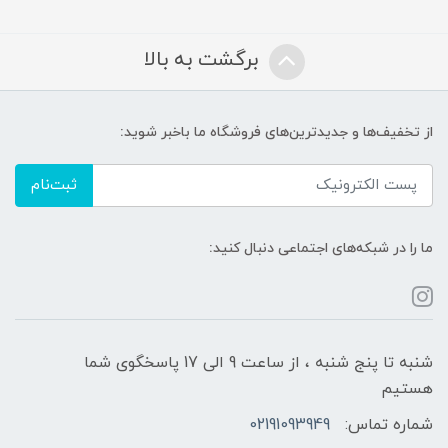
برگشت به بالا
از تخفیف‌ها و جدیدترین‌های فروشگاه ما باخبر شوید:
ثبت‌نام
ما را در شبکه‌های اجتماعی دنبال کنید:
شنبه تا پنج شنبه ، از ساعت 9 الی 17 پاسخگوی شما
هستیم
شماره تماس:
02191093949