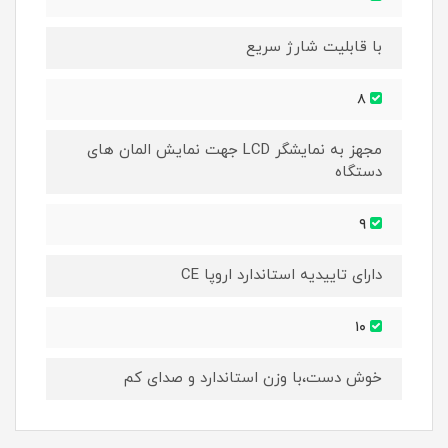
با قابلیت شارژ سریع
۸
مجهز به نمایشگر LCD جهت نمایش المان های
دستگاه
۹
دارای تاییدیه استاندارد اروپا CE
۱۰
خوش دست،با وزن استاندارد و صدای کم