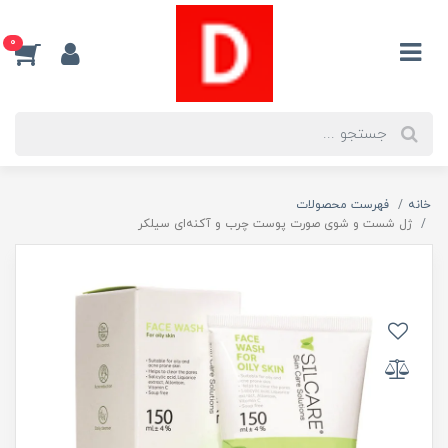
0
خانه
فهرست محصولات
ژل شست و شوی صورت پوست چرب و آکنه‌ای سیلکر