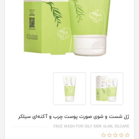
ژل شست و شوی صورت پوست چرب و آکنه‌ای سیلکر
FACE WASH FOR OILY SKIN 150ML SILCARE