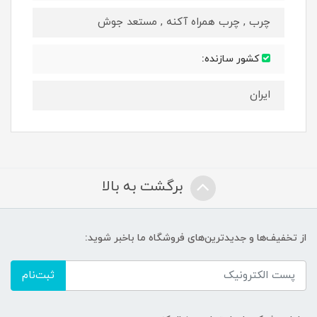
چرب , چرب همراه آکنه , مستعد جوش
کشور سازنده:
ایران
برگشت به بالا
از تخفیف‌ها و جدیدترین‌های فروشگاه ما باخبر شوید:
ثبت‌نام