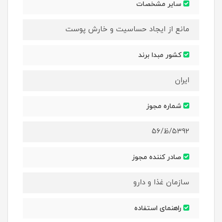
سایر مشخصات
مانع از ایجاد حساسیت و خارش پوست
کشور مبدا برند
ایران
شماره مجوز
۵۳۹۲/ظ/۵۶
صادر کننده مجوز
سازمان غذا و دارو
راهنمای استفاده