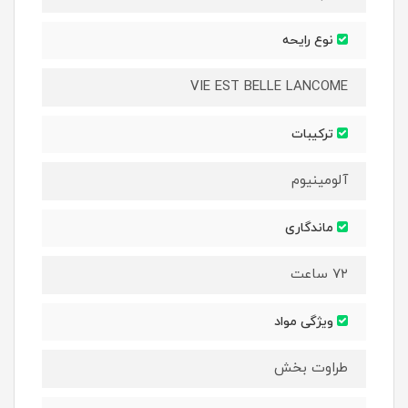
نوع رایحه
VIE EST BELLE LANCOME
ترکیبات
آلومینیوم
ماندگاری
۷۲ ساعت
ویژگی مواد
طراوت بخش