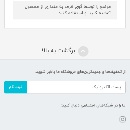
موضع را توسط گوی ظرف به مقداری از محصول
آغشته کنید. و استفاده کنید
برگشت به بالا
از تخفیف‌ها و جدیدترین‌های فروشگاه ما باخبر شوید:
ثبت‌نام
ما را در شبکه‌های اجتماعی دنبال کنید: