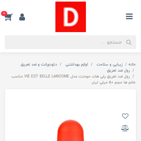
0
خانه
زیبایی و سلامت
لوازم بهداشتی
دئودورانت و ضد تعریق
رول ضد تعریق
رول ضد تعریق پلی هات مومنت مدل VIE EST BELLE LANCOME مناسب
خانم ها حجم 50 میلی لیتر