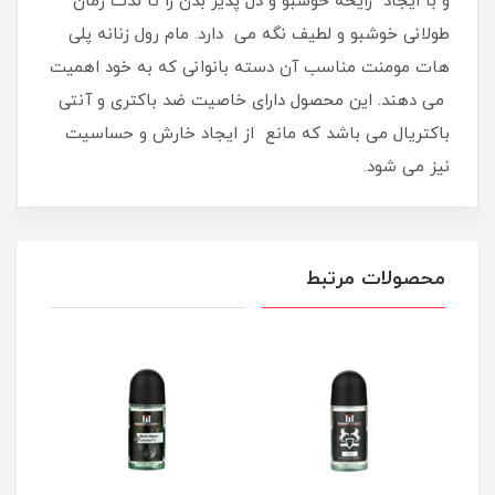
و با ایجاد رایحه خوشبو و دل پذیر بدن را تا ندت زمان
طولانی خوشبو و لطیف نگه می دارد. مام رول زنانه پلی
هات مومنت مناسب آن دسته بانوانی که به خود اهمیت
می دهند. این محصول دارای خاصیت ضد باکتری و آنتی
باکتریال می باشد که مانع از ایجاد خارش و حساسیت
نیز می شود.
محصولات مرتبط