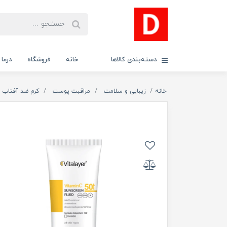
دسته‌بندی کالاها
خانه
فروشگاه
درما
خانه
زیبایی و سلامت
مراقبت پوست
کرم ضد آفتاب