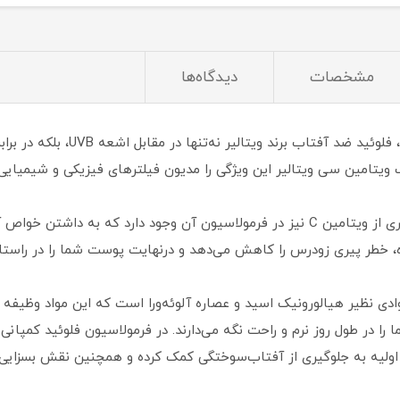
مشخصات
دیدگاه‌ها
ویتامین سی ویتالیر این ویژگی را مدیون فیلترهای فیزیکی و شیمیایی
همان‌طور که از نام این محصول پیداست، مقادیری از ویتامین C نیز در فرمولاسیون آن و
، خطر پیری زودرس را کاهش می‌دهد و درنهایت پوست شما را در راستای
دی نظیر هیالورونیک اسید و عصاره آلوئه‌ورا است که این مواد وظیفه 
ا را در طول روز نرم و راحت نگه می‌دارند. در فرمولاسیون فلوئید کمپان
 اولیه به جلوگیری از آفتاب‌سوختگی کمک کرده و همچنین نقش بسزایی 