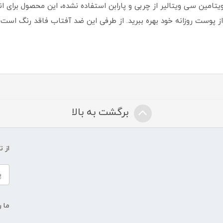
ویتامین سی ویتالیر از چربی و پارابن استفاده نشده، این محصول برای
از پوست روزانه خود بهره ببرید. از طرفی این ضد آفتاب فاقد رنگ است؛ ب
برگشت به بالا
از 
ما ر