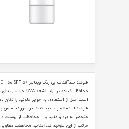
فلوئید استفاده و تمدید کنید. در صورت تماس با
مرتب از این فلوئید ضدآفتاب، محافظت مطلوبی را