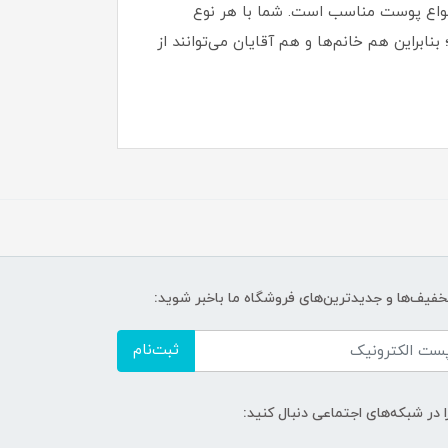
 انواع پوست مناسب است. شما با هر نوع
نابراین هم خانم‌ها و هم آقایان می‌توانند از
تخفیف‌ها و جدیدترین‌های فروشگاه ما باخبر شوید:
ثبت‌نام
ا در شبکه‌های اجتماعی دنبال کنید: