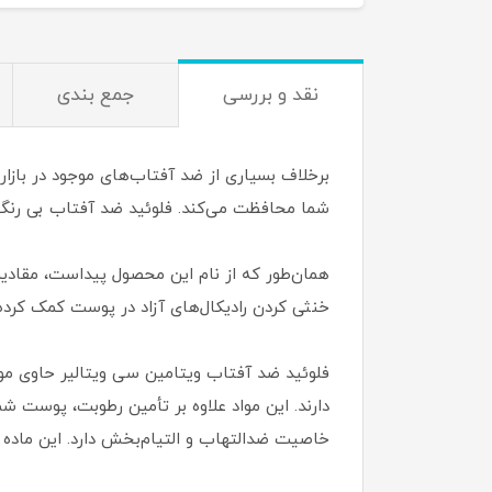
نقد و بررسی
جمع بندی
شما محافظت می‌کند. فلوئید ضد آفتاب بی رنگ 
خنثی کردن رادیکال‌های آزاد در پوست کمک کرده
فلوئید ضد آفتاب ویتامین سی ویتالیر حاوی موا
دارند. این مواد علاوه بر تأمین رطوبت، پوست شم
خاصیت ضدالتهاب و التیام‌بخش دارد. این ماده