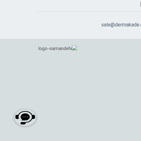
sale@dermakade