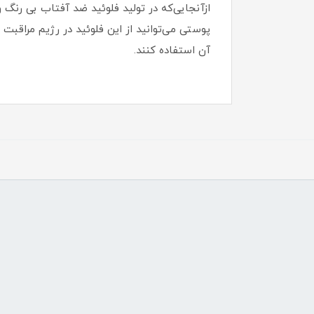
ازآنجایی‌که در تولید فلوئید ضد آفتاب بی رنگ 
پوستی می‌توانید از این فلوئید در رژیم مراقبت 
آن استفاده کنند.