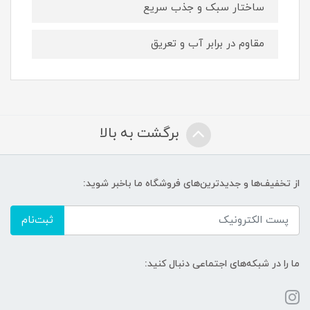
ساختار سبک و جذب سریع
مقاوم در برابر آب و تعریق
برگشت به بالا
از تخفیف‌ها و جدیدترین‌های فروشگاه ما باخبر شوید:
ثبت‌نام
ما را در شبکه‌های اجتماعی دنبال کنید: