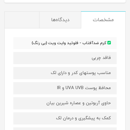
مشخصات
دیدگاه‌ها
كرم ضدآفتاب - فلوئيد وایت ویت (بی رنگ)
فاقد چربی
مناسب پوستهای کدر و دارای لک
محافظ پوست UVA UVB و IR
حاوی آربوتین و عصاره شیرین بیان
کمک به پیشگیری و درمان لک