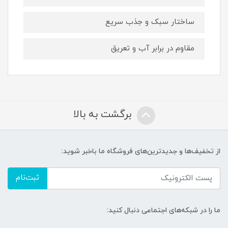
ساختار سبک و جذب سریع
مقاوم در برابر آب و تعریق
برگشت به بالا
از تخفیف‌ها و جدیدترین‌های فروشگاه ما باخبر شوید:
ثبت‌نام
ما را در شبکه‌های اجتماعی دنبال کنید: