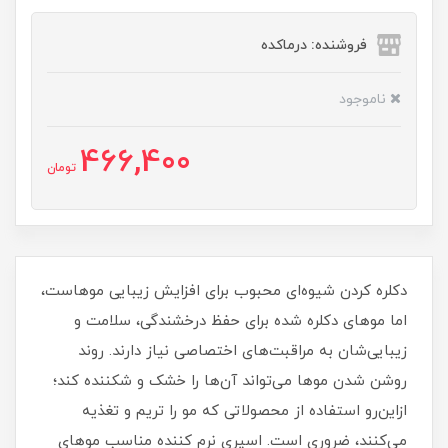
فروشنده: درماکده
ناموجود
466,400
تومان
دکلره کردن شیوه‌ای محبوب برای افزایش زیبایی موهاست،
اما موهای دکلره شده برای حفظ درخشندگی، سلامت و
زیبایی‌شان به مراقبت‌های اختصاصی نیاز دارند. روند
روشن شدن موها می‌تواند آن‌ها را خشک و شکننده کند؛
ازاین‌رو استفاده از محصولاتی که مو را تریم و تغذیه
می‌کنند، ضروری است. اسپری نرم کننده مناسب موهای