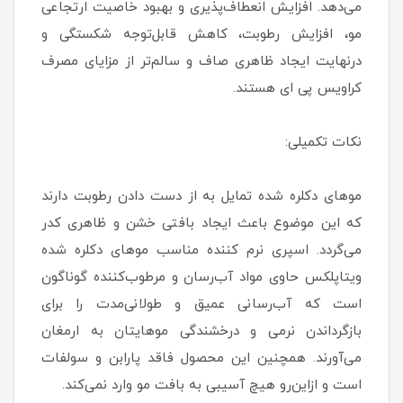
می‌دهد. افزایش انعطاف‌پذیری و بهبود خاصیت ارتجاعی
مو، افزایش رطوبت، کاهش قابل‌توجه شکستگی و
درنهایت ایجاد ظاهری صاف و سالم‌تر از مزایای مصرف
کراویس پی ای هستند.
نکات تکمیلی:
موهای دکلره شده تمایل به از دست دادن رطوبت دارند
که این موضوع باعث ایجاد بافتی خشن و ظاهری کدر
می‌گردد. اسپری نرم کننده مناسب موهای دکلره شده
ویتاپلکس حاوی مواد آب‌رسان و مرطوب‌کننده گوناگون
است که آب‌رسانی عمیق و طولانی‌مدت را برای
بازگرداندن نرمی و درخشندگی موهایتان به ارمغان
می‌آورند. همچنین این محصول فاقد پارابن و سولفات
است و ازاین‌رو هیچ آسیبی به بافت مو وارد نمی‌کند.