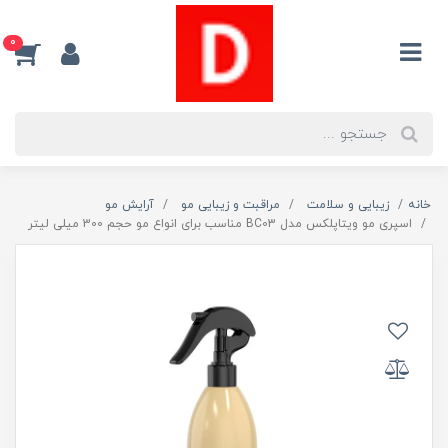
0
خانه
زیبایی و سلامت
مراقبت و زیبایی مو
آرایش مو
اسپری مو ویتاپلکس مدل BC03 مناسب برای انواع مو حجم 300 میلی لیتر