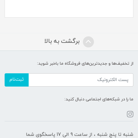
برگشت به بالا
از تخفیف‌ها و جدیدترین‌های فروشگاه ما باخبر شوید:
ثبت‌نام
ما را در شبکه‌های اجتماعی دنبال کنید:
شنبه تا پنج شنبه ، از ساعت 9 الی 17 پاسخگوی شما