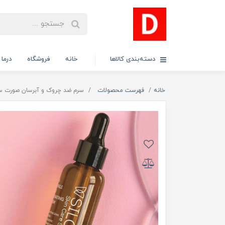
دسته‌بندی کالاها
خانه
فروشگاه
درما
خانه
فهرست محصولات
سرم ضد چروک و آبرسان صورت س