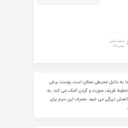
ضمانت اصل
بودن کالا
ها به دلایل محیطی ممکن است پوست برخی
 خطوط ظریف صورت و گردن کمک می کند. به
کاهش تیرگی می شود. مصرف این سرم برای