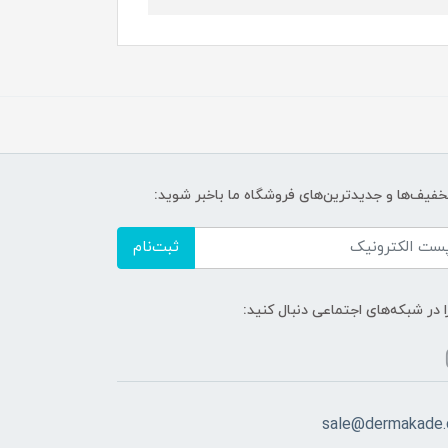
تخفیف‌ها و جدیدترین‌های فروشگاه ما باخبر شوید:
ثبت‌نام
ا در شبکه‌های اجتماعی دنبال کنید:
sale@dermakade