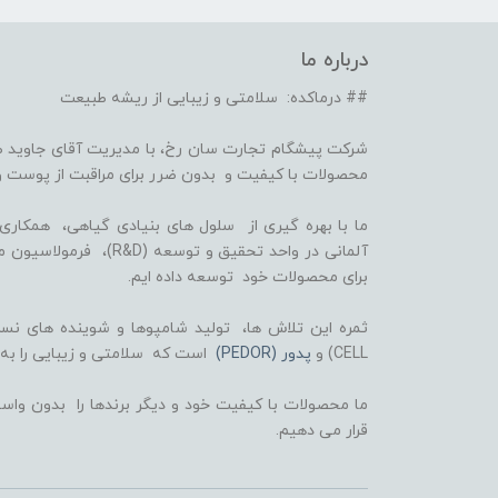
درباره ما
## درماکده: سلامتی و زیبایی از ریشه طبیعت
شرکت پیشگام تجارت سان رخ، با مدیریت آقای جاوید ص
محصولات با کیفیت و بدون ضرر برای مراقبت از پوست و
برای محصولات خود توسعه داده ایم.
CELL) و
پدور (PEDOR)
است که سلامتی و زیبایی را به
ما محصولات با کیفیت خود و دیگر برندها را بدون واسط
قرار می دهیم.